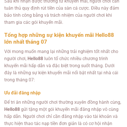
Sau khi nhận được thưởng từ khuyến mãi, người chơi cần
tuân thủ quy định rút tiền của sàn cá cược. Điều này đảm
bảo tính công bằng và trách nhiệm của người chơi khi
tham gia các gói khuyến mãi.
Tổng hợp những sự kiện khuyến mãi Hello88
lớn nhất tháng 07
Với mong muốn mang lại những trải nghiệm tốt nhất cho
người chơi,
Hello88
luôn tổ chức nhiều chương trình
khuyến mãi hấp dẫn và đặc biệt trong suốt tháng. Dưới
đây là những sự kiện khuyến mãi nổi bật nhất tại nhà cái
trong tháng 07:
Ưu đãi đăng nhập
Để tri ân những người chơi thường xuyên đồng hành cùng,
Hello88
gửi tặng một gói khuyến mãi đăng nhập vô cùng
hấp dẫn. Người chơi chỉ cần đăng nhập vào tài khoản và
thực hiện thao tác nạp tiền đơn giản là có cơ hội nhận