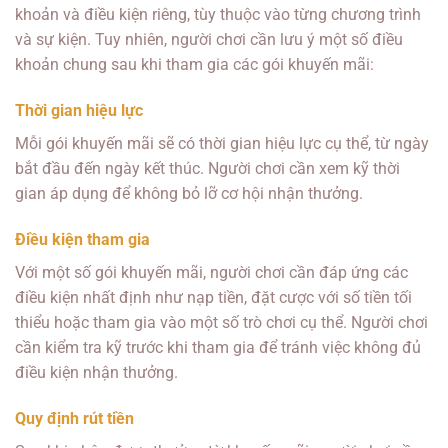
khoản và điều kiện riêng, tùy thuộc vào từng chương trình
và sự kiện. Tuy nhiên, người chơi cần lưu ý một số điều
khoản chung sau khi tham gia các gói khuyến mãi:
Thời gian hiệu lực
Mỗi gói khuyến mãi sẽ có thời gian hiệu lực cụ thể, từ ngày
bắt đầu đến ngày kết thúc. Người chơi cần xem kỹ thời
gian áp dụng để không bỏ lỡ cơ hội nhận thưởng.
Điều kiện tham gia
Với một số gói khuyến mãi, người chơi cần đáp ứng các
điều kiện nhất định như nạp tiền, đặt cược với số tiền tối
thiểu hoặc tham gia vào một số trò chơi cụ thể. Người chơi
cần kiểm tra kỹ trước khi tham gia để tránh việc không đủ
điều kiện nhận thưởng.
Quy định rút tiền