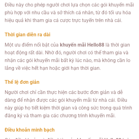
Điều này cho phép người chơi lựa chọn các gói khuyến mãi
phù hợp với nhu cầu và sở thích cá nhân, từ đó tối ưu hóa
hiệu quả khi tham gia cá cược trực tuyến trên nhà cái.
Thời gian diễn ra dài
Một ưu điểm nổi bật của
khuyến mãi Hello88
là thời gian
hoạt động rất dài. Nhờ đó, người chơi có thể tham gia và
nhận các gói khuyến mãi bất kỳ lúc nào, mà không cần lo
lắng về việc hết hạn hoặc giới hạn thời gian.
Thể lệ đơn giản
Người chơi chỉ cần thực hiện các bước đơn giản và dễ
dàng để nhận được các gói khuyến mãi từ nhà cái. Điều
này giúp họ tiết kiệm thời gian và công sức trong quá trình
đăng ký và tham gia các chương trình khuyến mãi.
Điều khoản minh bạch