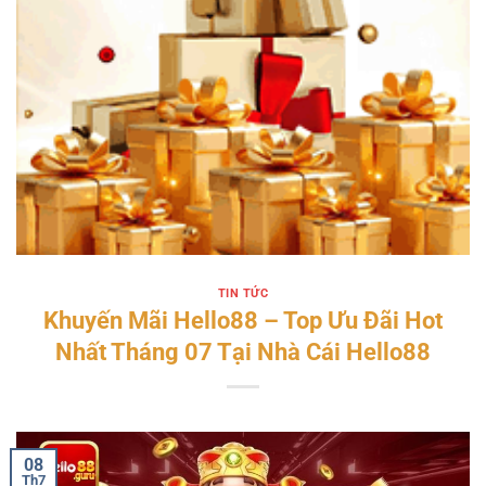
TIN TỨC
Khuyến Mãi Hello88 – Top Ưu Đãi Hot
Nhất Tháng 07 Tại Nhà Cái Hello88
08
Th7