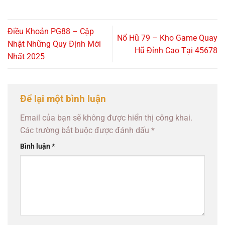
Điều Khoản PG88 – Cập
Nổ Hũ 79 – Kho Game Quay
Nhật Những Quy Định Mới
Hũ Đỉnh Cao Tại 45678
Nhất 2025
Để lại một bình luận
Email của bạn sẽ không được hiển thị công khai.
Các trường bắt buộc được đánh dấu
*
Bình luận
*