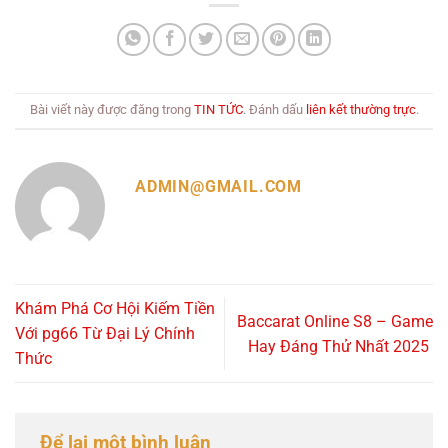
Bài viết này được đăng trong
TIN TỨC
. Đánh dấu
liên kết thường trực
.
ADMIN@GMAIL.COM
Khám Phá Cơ Hội Kiếm Tiền
Baccarat Online S8 – Game
Với pg66 Từ Đại Lý Chính
Hay Đáng Thử Nhất 2025
Thức
Để lại một bình luận