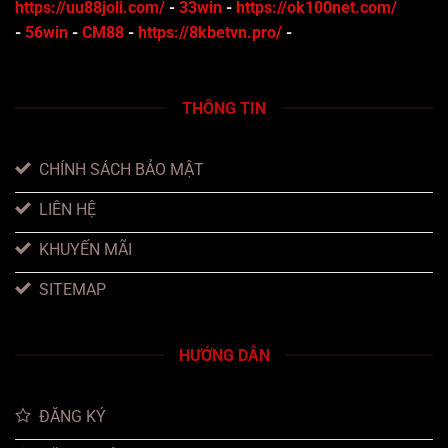
https://uu88joli.com/
-
33win
-
https://ok100net.com/
-
56win
-
CM88
-
https://8kbetvn.pro/
-
THÔNG TIN
CHÍNH SÁCH BẢO MẬT
LIÊN HỆ
KHUYẾN MÃI
SITEMAP
HƯỚNG DẪN
ĐĂNG KÝ